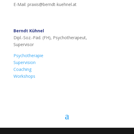
E-Mail: praxis@berndt-kuehnel.at
Berndt Kühnel
Dipl.-Soz.-Päd. (FH), Psychotherapeut,
Supervisor
Psychotherapie
Supervision
Coaching
Workshops