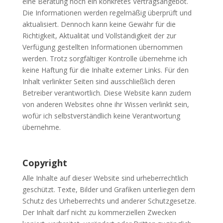
eine Beratung noch ein konkretes Vertragsangebot.
Die Informationen werden regelmäßig überprüft und
aktualisiert. Dennoch kann keine Gewähr für die
Richtigkeit, Aktualität und Vollständigkeit der zur
Verfügung gestellten Informationen übernommen
werden. Trotz sorgfältiger Kontrolle übernehme ich
keine Haftung für die Inhalte externer Links. Für den
Inhalt verlinkter Seiten sind ausschließlich deren
Betreiber verantwortlich. Diese Website kann zudem
von anderen Websites ohne ihr Wissen verlinkt sein,
wofür ich selbstverständlich keine Verantwortung
übernehme.
Copyright
Alle Inhalte auf dieser Website sind urheberrechtlich
geschützt. Texte, Bilder und Grafiken unterliegen dem
Schutz des Urheberrechts und anderer Schutzgesetze.
Der Inhalt darf nicht zu kommerziellen Zwecken