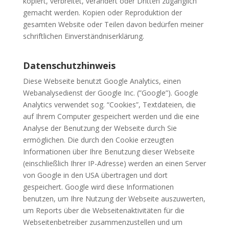
kopiert, verbreitet, verändert oder Dritten zugänglich
gemacht werden. Kopien oder Reproduktion der
gesamten Website oder Teilen davon bedürfen meiner
schriftlichen Einverständniserklärung.
Datenschutzhinweis
Diese Webseite benutzt Google Analytics, einen
Webanalysedienst der Google Inc. (”Google”). Google
Analytics verwendet sog. “Cookies”, Textdateien, die
auf Ihrem Computer gespeichert werden und die eine
Analyse der Benutzung der Webseite durch Sie
ermöglichen. Die durch den Cookie erzeugten
Informationen über Ihre Benutzung dieser Webseite
(einschließlich Ihrer IP-Adresse) werden an einen Server
von Google in den USA übertragen und dort
gespeichert. Google wird diese Informationen
benutzen, um Ihre Nutzung der Webseite auszuwerten,
um Reports über die Webseitenaktivitäten für die
Webseitenbetreiber zusammenzustellen und um