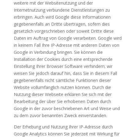
weitere mit der Websitenutzung und der
Internetnutzung verbundene Dienstleistungen zu
erbringen. Auch wird Google diese Informationen
gegebenenfalls an Dritte übertragen, sofern dies
gesetzlich vorgeschrieben oder soweit Dritte diese
Daten im Auftrag von Google verarbeiten. Google wird
in keinem Fall Ihre IP-Adresse mit anderen Daten von
Google in Verbindung bringen. Sie können die
Installation der Cookies durch eine entsprechende
Einstellung Ihrer Browser Software verhindern; wir
weisen Sie jedoch darauf hin, dass Sie in diesem Fall
gegebenenfalls nicht sämtliche Funktionen dieser
Website vollumfänglich nutzen können. Durch die
Nutzung dieser Webseite erklären Sie sich mit der
Bearbeitung der über Sie erhobenen Daten durch
Google in der zuvor beschriebenen Art und Weise und
zu dem zuvor benannten Zweck einverstanden.
Der Erhebung und Nutzung Ihrer IP-Adresse durch
Google Analytics können Sie jederzeit mit Wirkung für