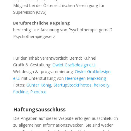
Mitglied bei der Österreichischen Vereinigung für
Supervision (ÖVS)
Berufsrechtliche Regelung
berechtigt zur Ausübung von Psychotherapie gemäß
Psychotherapiegesetz
Für den Inhalt verantwortlich: Berndt Kühnel
Grafik & Gestaltung:
Owlet Grafikdesign e.U.
Webdesign & -programmierung:
Owlet Grafikdesign
e.U.
mit Unterstützung von
Heerdegen Marketing
Fotos:
Günter König
,
StartupStockPhotos, helloolly,
flockine, Pixource
Haftungsausschluss
Die Angaben auf dieser Website erfolgen ausschließlich
zu allgemeinen Informationszwecken. Sie sind weder