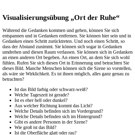
Visualisierungsübung „Ort der Ruhe“
Während die Gedanken kommen und gehen, können Sie sich
entspannen und in Gedanken entfernen. Sie können hier sein und in
Gedanken einen Schritt zurücktreten. Und noch einen Schritt, so
dass der Abstand zunimmt. Sie können sich sogar in Gedanken
umdrehen und diesen Raum verlassen. Sie können sich in Gedanken
an einen anderen Ort begeben. An einen Ort, an dem Sie sich wohl
fühlen. Rufen Sie sich diesen Ort in Erinnerung und betrachten Sie
dieses Bild. Manche Menschen können sich die Szene so vorstellen,
als wäre sie Wirklichkeit. Es ist ihnen möglich, alles ganz genau zu
betrachten?
Ist das Bild farbig oder schwarz-weiß?
Welche Tageszeit ist gerade?
Ist es eher hell oder dunkel?
Aus welcher Richtung kommt das Licht?
Welche Details befinden sich im Vordergrund?
Welche Details befinden sich im Hintergrund?
Gibt es andere Personen in der Szene?
Wie groß ist das Bild?
Ist die Oberfläche glatt oder rau?