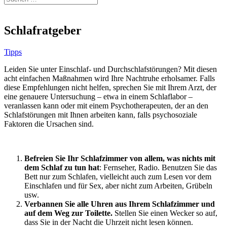
Schlafratgeber
Tipps
Leiden Sie unter Einschlaf- und Durchschlafstörungen? Mit diesen
acht einfachen Maßnahmen wird Ihre Nachtruhe erholsamer. Falls
diese Empfehlungen nicht helfen, sprechen Sie mit Ihrem Arzt, der
eine genauere Untersuchung – etwa in einem Schlaflabor –
veranlassen kann oder mit einem Psychotherapeuten, der an den
Schlafstörungen mit Ihnen arbeiten kann, falls psychosoziale
Faktoren die Ursachen sind.
Befreien Sie Ihr Schlafzimmer von allem, was nichts mit
dem Schlaf zu tun hat
: Fernseher, Radio. Benutzen Sie das
Bett nur zum Schlafen, vielleicht auch zum Lesen vor dem
Einschlafen und für Sex, aber nicht zum Arbeiten, Grübeln
usw.
Verbannen Sie alle Uhren aus Ihrem Schlafzimmer und
auf dem Weg zur Toilette.
Stellen Sie einen Wecker so auf,
dass Sie in der Nacht die Uhrzeit nicht lesen können.