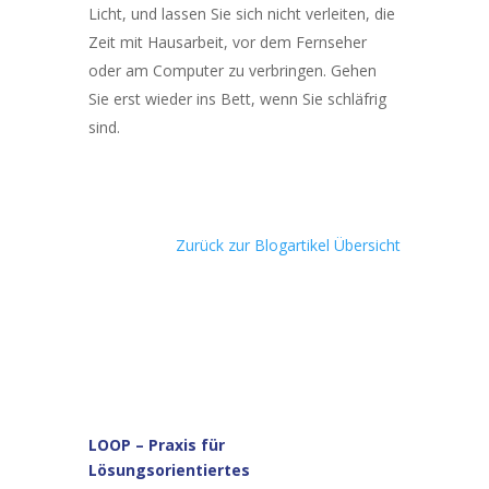
Licht, und lassen Sie sich nicht verleiten, die
Zeit mit Hausarbeit, vor dem Fernseher
oder am Computer zu verbringen. Gehen
Sie erst wieder ins Bett, wenn Sie schläfrig
sind.
Zurück zur Blogartikel Übersicht
LOOP –
Praxis für
Lösungsorientiertes