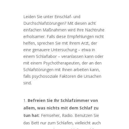
Leiden Sie unter Einschlaf- und
Durchschlafstörungen? Mit diesen acht
einfachen Maßnahmen wird Ihre Nachtruhe
erholsamer. Falls diese Empfehlungen nicht
helfen, sprechen Sie mit Ihrem Arzt, der
eine genauere Untersuchung – etwa in
einem Schlaflabor – veranlassen kann oder
mit einem Psychotherapeuten, der an den
Schlafstörungen mit Ihnen arbeiten kann,
falls psychosoziale Faktoren die Ursachen
sind.
Befreien Sie Ihr Schlafzimmer von
allem, was nichts mit dem Schlaf zu
tun hat
: Fernseher, Radio. Benutzen Sie
das Bett nur zum Schlafen, vielleicht auch