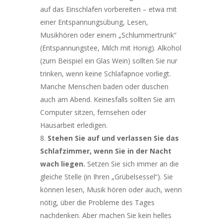
auf das Einschlafen vorbereiten – etwa mit
einer Entspannungsübung, Lesen,
Musikhören oder einem „Schlummertrunk“
(Entspannungstee, Milch mit Honig). Alkohol
(zum Beispiel ein Glas Wein) sollten Sie nur
trinken, wenn keine Schlafapnoe vorliegt.
Manche Menschen baden oder duschen
auch am Abend. Keinesfalls sollten Sie am
Computer sitzen, fernsehen oder
Hausarbeit erledigen.
Stehen Sie auf und verlassen Sie das
Schlafzimmer, wenn Sie in der Nacht
wach liegen.
Setzen Sie sich immer an die
gleiche Stelle (in Ihren „Grübelsessel“). Sie
können lesen, Musik hören oder auch, wenn
nötig, über die Probleme des Tages
nachdenken. Aber machen Sie kein helles