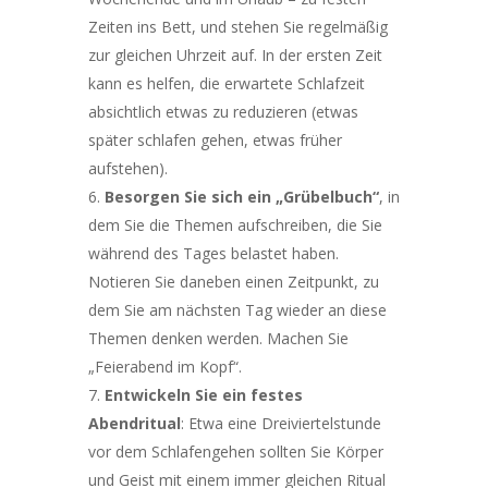
Zeiten ins Bett, und stehen Sie regelmäßig
zur gleichen Uhrzeit auf. In der ersten Zeit
kann es helfen, die erwartete Schlafzeit
absichtlich etwas zu reduzieren (etwas
später schlafen gehen, etwas früher
aufstehen).
Besorgen Sie sich ein „Grübelbuch“
, in
dem Sie die Themen aufschreiben, die Sie
während des Tages belastet haben.
Notieren Sie daneben einen Zeitpunkt, zu
dem Sie am nächsten Tag wieder an diese
Themen denken werden. Machen Sie
„Feierabend im Kopf“.
Entwickeln Sie ein festes
Abendritual
: Etwa eine Dreiviertelstunde
vor dem Schlafengehen sollten Sie Körper
und Geist mit einem immer gleichen Ritual