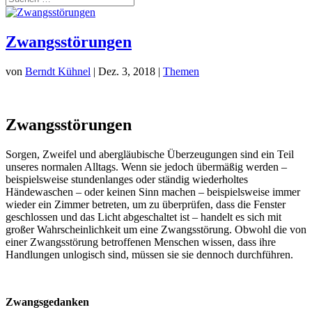
Zwangsstörungen
von
Berndt Kühnel
|
Dez. 3, 2018
|
Themen
Zwangsstörungen
Sorgen, Zweifel und abergläubische Überzeugungen sind ein Teil
unseres normalen Alltags. Wenn sie jedoch übermäßig werden –
beispielsweise stundenlanges oder ständig wiederholtes
Händewaschen – oder keinen Sinn machen – beispielsweise immer
wieder ein Zimmer betreten, um zu überprüfen, dass die Fenster
geschlossen und das Licht abgeschaltet ist – handelt es sich mit
großer Wahrscheinlichkeit um eine Zwangsstörung. Obwohl die von
einer Zwangsstörung betroffenen Menschen wissen, dass ihre
Handlungen unlogisch sind, müssen sie sie dennoch durchführen.
Zwangsgedanken