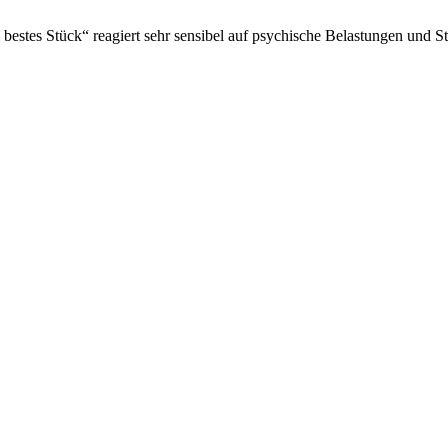
estes Stück“ reagiert sehr sensibel auf psychische Belastungen und St