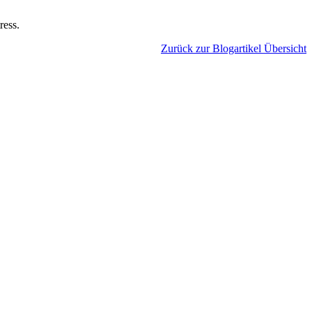
ress.
Zurück zur Blogartikel Übersicht