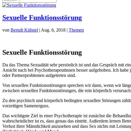
Sexuelle Funktionsstörung
von
Berndt Kühnel
|
Aug. 6, 2018
|
Themen
Sexuelle Funktionsstörung
Da das Thema Sexualität sehr persönlich ist und das Gespräch mit ei
Ansicht nach bei Psychotherapeutinnen besser aufgehoben. Ich habe
oder Partnerproblemen aufgetreten sind.
Von sexuellen Funktionsstörungen sprechen wir dann, wenn wir länge
zwischen sexuellen Funktionsstörungen, die rein körperlich verursacht
Zu den psychisch und körperlich bedingten sexuellen Störungen zäh
vorzeitigen Samenerguss.
Das wichtigste Ziel in einer Psychotherapie ist zunächst die Behand
wahrscheinlicher ist es, dass genau das eintritt. Außerdem lernen Betro
Verlust ihrer Männlichkeit anzusehen und dass Sex nichts mit Leistun