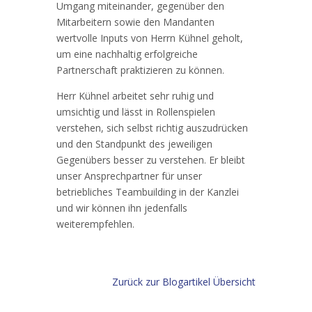
Umgang miteinander, gegenüber den
Mitarbeitern sowie den Mandanten
wertvolle Inputs von Herrn Kühnel geholt,
um eine nachhaltig erfolgreiche
Partnerschaft praktizieren zu können.
Herr Kühnel arbeitet sehr ruhig und
umsichtig und lässt in Rollenspielen
verstehen, sich selbst richtig auszudrücken
und den Standpunkt des jeweiligen
Gegenübers besser zu verstehen. Er bleibt
unser Ansprechpartner für unser
betriebliches Teambuilding in der Kanzlei
und wir können ihn jedenfalls
weiterempfehlen.
Zurück zur Blogartikel Übersicht