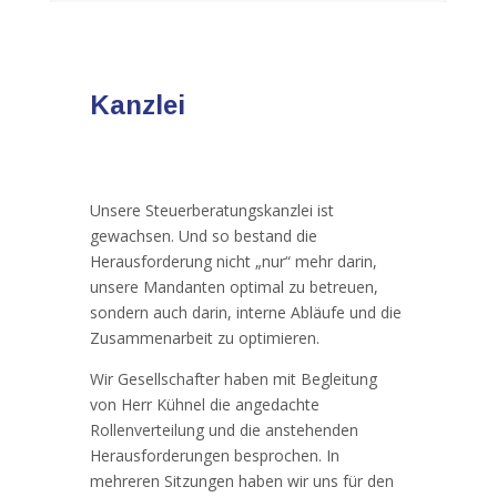
Kanzlei
Unsere Steuerberatungskanzlei ist
gewachsen. Und so bestand die
Herausforderung nicht „nur“ mehr darin,
unsere Mandanten optimal zu betreuen,
sondern auch darin, interne Abläufe und die
Zusammenarbeit zu optimieren.
Wir Gesellschafter haben mit Begleitung
von Herr Kühnel die angedachte
Rollenverteilung und die anstehenden
Herausforderungen besprochen. In
mehreren Sitzungen haben wir uns für den