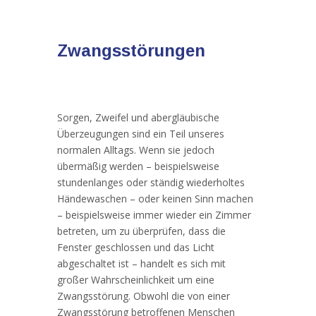
Zwangsstörungen
Sorgen, Zweifel und abergläubische
Überzeugungen sind ein Teil unseres
normalen Alltags. Wenn sie jedoch
übermäßig werden – beispielsweise
stundenlanges oder ständig wiederholtes
Händewaschen – oder keinen Sinn machen
– beispielsweise immer wieder ein Zimmer
betreten, um zu überprüfen, dass die
Fenster geschlossen und das Licht
abgeschaltet ist – handelt es sich mit
großer Wahrscheinlichkeit um eine
Zwangsstörung. Obwohl die von einer
Zwangsstörung betroffenen Menschen