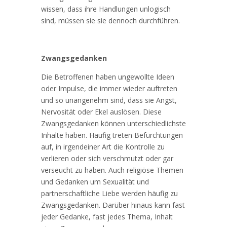
wissen, dass ihre Handlungen unlogisch
sind, müssen sie sie dennoch durchführen.
Zwangsgedanken
Die Betroffenen haben ungewollte Ideen
oder Impulse, die immer wieder auftreten
und so unangenehm sind, dass sie Angst,
Nervosität oder Ekel auslösen. Diese
Zwangsgedanken können unterschiedlichste
Inhalte haben. Häufig treten Befürchtungen
auf, in irgendeiner Art die Kontrolle zu
verlieren oder sich verschmutzt oder gar
verseucht zu haben. Auch religiöse Themen
und Gedanken um Sexualität und
partnerschaftliche Liebe werden häufig zu
Zwangsgedanken. Darüber hinaus kann fast
jeder Gedanke, fast jedes Thema, Inhalt