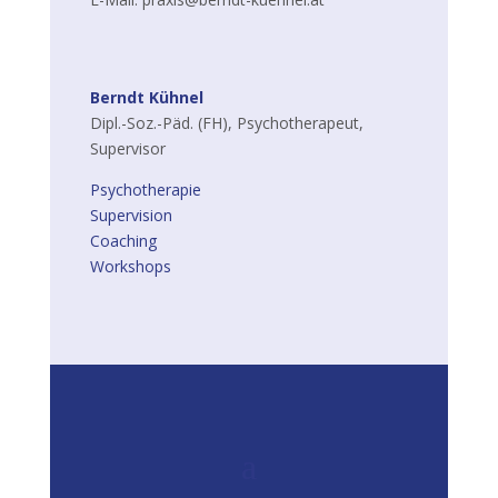
Berndt Kühnel
Dipl.-Soz.-Päd. (FH), Psychotherapeut,
Supervisor
Psychotherapie
Supervision
Coaching
Workshops