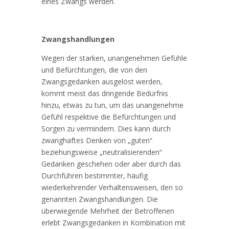
eines Zwangs werden.
Zwangshandlungen
Wegen der starken, unangenehmen Gefühle
und Befürchtungen, die von den
Zwangsgedanken ausgelöst werden,
kommt meist das dringende Bedürfnis
hinzu, etwas zu tun, um das unangenehme
Gefühl respektive die Befürchtungen und
Sorgen zu vermindern. Dies kann durch
zwanghaftes Denken von „guten“
beziehungsweise „neutralisierenden“
Gedanken geschehen oder aber durch das
Durchführen bestimmter, häufig
wiederkehrender Verhaltensweisen, den so
genannten Zwangshandlungen. Die
überwiegende Mehrheit der Betroffenen
erlebt Zwangsgedanken in Kombination mit